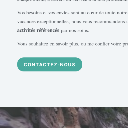
Vos besoins et vos envies sont au cœur de toute notre 
vacances exceptionnelles, nous vous recommandons
activités référencés
par nos soins.
Vous souhaitez en savoir plus, ou me confier votre pr
CONTACTEZ-NOUS