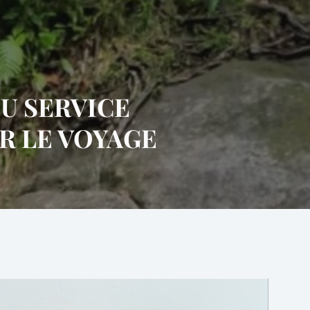
U SERVICE
R LE VOYAGE